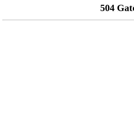
504 Gat